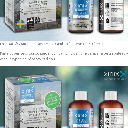
FreeBact® Water – Caravane – 2 x 4ml – Réservoir de 50 à 250l
Parfait pour ceux qui possèdent un camping-car, une caravane ou un bateau –
et tous types de réservoirs d’eau.